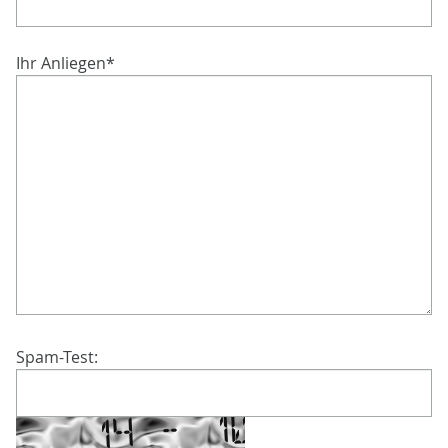
Ihr Anliegen
*
Spam-Test: