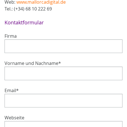
Web:
www.mallorcadigital.de
Tel.: (+34) 68 10 222 69
Kontaktformular
Firma
Vorname und Nachname
*
Email
*
Webseite