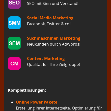
SEO mit Sinn und Verstand!
Social Media Marketing
Facebook, Twitter & co.!
Suchmaschinen Marketing
Neukunden durch AdWords!
Content Marketing
Qualität für Ihre Zielgruppe!
Komplettlösungen:
Online Power Pakete
Erstellung Ihrer Internetseite, Optimierung für