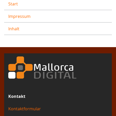
Start
Impressum
Inhalt
Kontakt
Kontaktformular