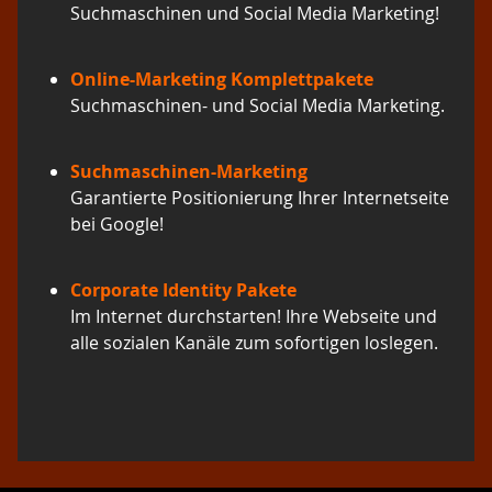
Suchmaschinen und Social Media Marketing!
Online-Marketing Komplettpakete
Suchmaschinen- und Social Media Marketing.
Suchmaschinen-Marketing
Garantierte Positionierung Ihrer Internetseite
bei Google!
Corporate Identity Pakete
Im Internet durchstarten! Ihre Webseite und
alle sozialen Kanäle zum sofortigen loslegen.