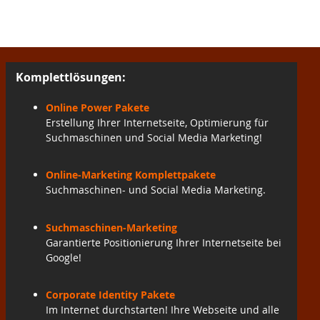
Komplettlösungen:
Online Power Pakete
Erstellung Ihrer Internetseite, Optimierung für
Suchmaschinen und Social Media Marketing!
Online-Marketing Komplettpakete
Suchmaschinen- und Social Media Marketing.
Suchmaschinen-Marketing
Garantierte Positionierung Ihrer Internetseite bei
Google!
Corporate Identity Pakete
Im Internet durchstarten! Ihre Webseite und alle