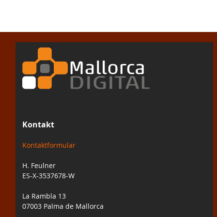
Kontakt
Kontaktformular
H. Feulner
ES-X-3537678-W
La Rambla 13
07003 Palma de Mallorca