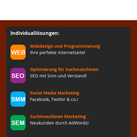
Individuallösungen:
Webdesign und Programmierung
Ihre perfekte Internetseite!
Optimierung für Suchmaschinen
SEO mit Sinn und Verstand!
Social Media Marketing
Facebook, Twitter & co.!
Suchmaschinen Marketing
Neukunden durch AdWords!