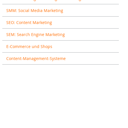
SMM: Social Media Marketing
SEO: Content Marketing
SEM: Search Engine Marketing
E-Commerce und Shops
Content-Management-Systeme