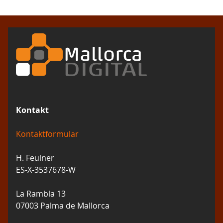
Kontakt
Kontaktformular
H. Feulner
ES-X-3537678-W
La Rambla 13
07003 Palma de Mallorca