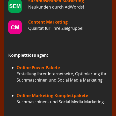
Suchmaschinen Marketing
Neukunden durch AdWords!
Content Marketing
Qualität für Ihre Zielgruppe!
Komplettlösungen:
Online Power Pakete
Erstellung Ihrer Internetseite, Optimierung für
Suchmaschinen und Social Media Marketing!
Online-Marketing Komplettpakete
Suchmaschinen- und Social Media Marketing.