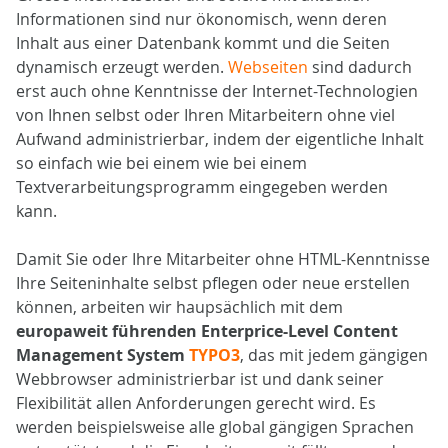
Informationen sind nur ökonomisch, wenn deren
Inhalt aus einer Datenbank kommt und die Seiten
dynamisch erzeugt werden.
Webseiten
sind dadurch
erst auch ohne Kenntnisse der Internet-Technologien
von Ihnen selbst oder Ihren Mitarbeitern ohne viel
Aufwand administrierbar, indem der eigentliche Inhalt
so einfach wie bei einem wie bei einem
Textverarbeitungsprogramm eingegeben werden
kann.
Damit Sie oder Ihre Mitarbeiter ohne HTML-Kenntnisse
Ihre Seiteninhalte selbst pflegen oder neue erstellen
können, arbeiten wir haupsächlich mit dem
europaweit führenden Enterprice-Level Content
Management System
TYPO3
, das mit jedem gängigen
Webbrowser administrierbar ist und dank seiner
Flexibilität allen Anforderungen gerecht wird. Es
werden beispielsweise alle global gängigen Sprachen