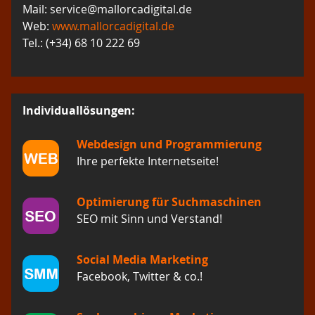
Mail: service@mallorcadigital.de
Web:
www.mallorcadigital.de
Tel.: (+34) 68 10 222 69
Individuallösungen:
Webdesign und Programmierung
Ihre perfekte Internetseite!
Optimierung für Suchmaschinen
SEO mit Sinn und Verstand!
Social Media Marketing
Facebook, Twitter & co.!