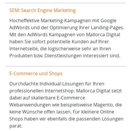
SEM: Search Engine Marketing
Hocheffektive Marketing-Kampagnen mit Google
AdWords und der Optimierung Ihrer Landing-Pages.
Mit den AdWords Kampagnen von Mallorca Digital
haben Sie sofort potentielle Kunden auf Ihrer
Internetseite, die logischerweise sehr an Ihren
Produkten bzw. Dienstleistungen interessiert sind.
E-Commerce und Shops
Durchdachte Individual-Lösungen für Ihren
professionellen Internetshop. Mallorca Digital setzt
dabei auf skalierbare E-Commerce
Webanwendungen wie beispielsweise Magento, die
keine Wünsche offen lassen. Für kleinere Online
Shops haben wir ebenfalls die passenden Lösungen
parat.