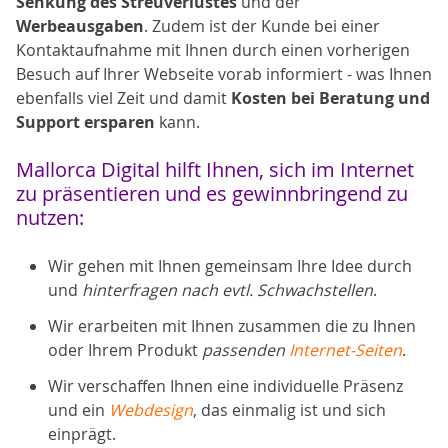
Senkung des Streuverlustes
und der
Werbeausgaben
. Zudem ist der Kunde bei einer
Kontaktaufnahme mit Ihnen durch einen vorherigen
Besuch auf Ihrer Webseite vorab informiert - was Ihnen
ebenfalls viel Zeit und damit
Kosten bei Beratung und
Support ersparen
kann.
Mallorca Digital hilft Ihnen, sich im Internet
zu präsentieren und es gewinnbringend zu
nutzen:
Wir gehen mit Ihnen gemeinsam Ihre Idee durch
und
hinterfragen nach evtl. Schwachstellen
.
Wir erarbeiten mit Ihnen zusammen die zu Ihnen
oder Ihrem Produkt
passenden
Internet-Seiten
.
Wir verschaffen Ihnen eine individuelle Präsenz
und ein
Webdesign
, das einmalig ist und sich
einprägt.