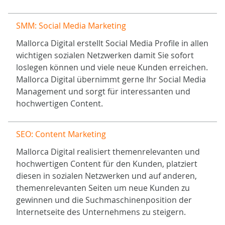
SMM: Social Media Marketing
Mallorca Digital erstellt Social Media Profile in allen
wichtigen sozialen Netzwerken damit Sie sofort
loslegen können und viele neue Kunden erreichen.
Mallorca Digital übernimmt gerne Ihr Social Media
Management und sorgt für interessanten und
hochwertigen Content.
SEO: Content Marketing
Mallorca Digital realisiert themenrelevanten und
hochwertigen Content für den Kunden, platziert
diesen in sozialen Netzwerken und auf anderen,
themenrelevanten Seiten um neue Kunden zu
gewinnen und die Suchmaschinenposition der
Internetseite des Unternehmens zu steigern.