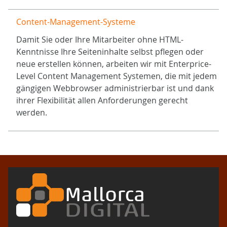
Content-Management-Systeme
Damit Sie oder Ihre Mitarbeiter ohne HTML-
Kenntnisse Ihre Seiteninhalte selbst pflegen oder
neue erstellen können, arbeiten wir mit Enterprice-
Level Content Management Systemen, die mit jedem
gängigen Webbrowser administrierbar ist und dank
ihrer Flexibilität allen Anforderungen gerecht
werden.