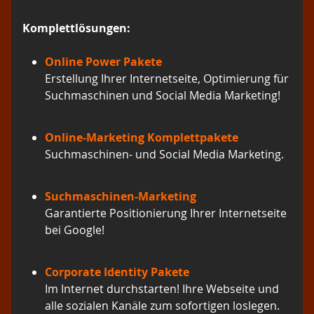
Komplettlösungen:
Online Power Pakete
Erstellung Ihrer Internetseite, Optimierung für
Suchmaschinen und Social Media Marketing!
Online-Marketing Komplettpakete
Suchmaschinen- und Social Media Marketing.
Suchmaschinen-Marketing
Garantierte Positionierung Ihrer Internetseite
bei Google!
Corporate Identity Pakete
Im Internet durchstarten! Ihre Webseite und
alle sozialen Kanäle zum sofortigen loslegen.