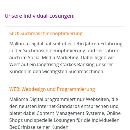
Unsere Individual-Lösungen:
SEO: Suchmaschinenoptimierung
Mallorca Digital hat seit über zehn Jahren Erfahrung
in der Suchmaschinenoptimierung und seit Jahren
auch im Social Media Marketing. Dabei legen wir
Wert auf ein langfristig starkes Ranking unserer
Kunden in den wichtigsten Suchmaschinen.
WEB: Webdesign und Programmierung
Mallorca Digital programmiert nur Webseiten, die
den neusten Internet-Standards entsprechen und
bietet dabei Content Management Systeme, Online
Shops und spezielle Lösungen für die individuellen
Bedürfnisse seiner Kunden.