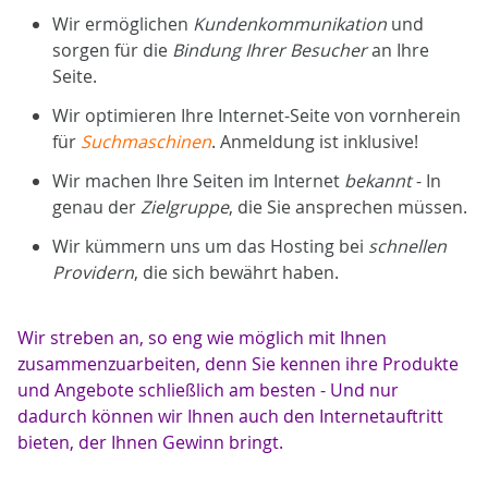
Wir ermöglichen
Kundenkommunikation
und
sorgen für die
Bindung Ihrer Besucher
an Ihre
Seite.
Wir optimieren Ihre Internet-Seite von vornherein
für
Suchmaschinen
. Anmeldung ist inklusive!
Wir machen Ihre Seiten im Internet
bekannt
- In
genau der
Zielgruppe
, die Sie ansprechen müssen.
Wir kümmern uns um das Hosting bei
schnellen
Providern
, die sich bewährt haben.
Wir streben an, so eng wie möglich mit Ihnen
zusammenzuarbeiten, denn Sie kennen ihre Produkte
und Angebote schließlich am besten - Und nur
dadurch können wir Ihnen auch den Internetauftritt
bieten, der Ihnen Gewinn bringt.