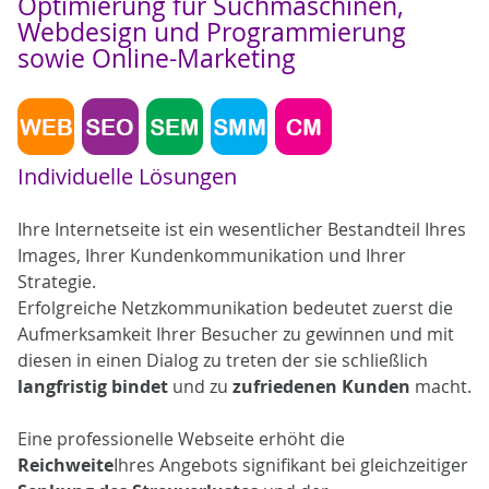
Optimierung für Suchmaschinen,
Webdesign und Programmierung
sowie Online-Marketing
Individuelle Lösungen
Ihre Internetseite ist ein wesentlicher Bestandteil Ihres
Images, Ihrer Kundenkommunikation und Ihrer
Strategie.
Erfolgreiche Netzkommunikation bedeutet zuerst die
Aufmerksamkeit Ihrer Besucher zu gewinnen und mit
diesen in einen Dialog zu treten der sie schließlich
langfristig bindet
und zu
zufriedenen Kunden
macht.
Eine professionelle Webseite erhöht die
Reichweite
Ihres Angebots signifikant bei gleichzeitiger