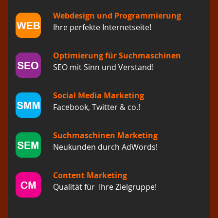
Webdesign und Programmierung
Ihre perfekte Internetseite!
Optimierung für Suchmaschinen
SEO mit Sinn und Verstand!
Social Media Marketing
Facebook, Twitter & co.!
Suchmaschinen Marketing
Neukunden durch AdWords!
Content Marketing
Qualität für Ihre Zielgruppe!