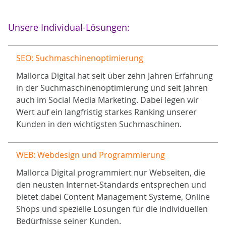
Unsere Individual-Lösungen:
SEO: Suchmaschinenoptimierung
Mallorca Digital hat seit über zehn Jahren Erfahrung
in der Suchmaschinenoptimierung und seit Jahren
auch im Social Media Marketing. Dabei legen wir
Wert auf ein langfristig starkes Ranking unserer
Kunden in den wichtigsten Suchmaschinen.
WEB: Webdesign und Programmierung
Mallorca Digital programmiert nur Webseiten, die
den neusten Internet-Standards entsprechen und
bietet dabei Content Management Systeme, Online
Shops und spezielle Lösungen für die individuellen
Bedürfnisse seiner Kunden.