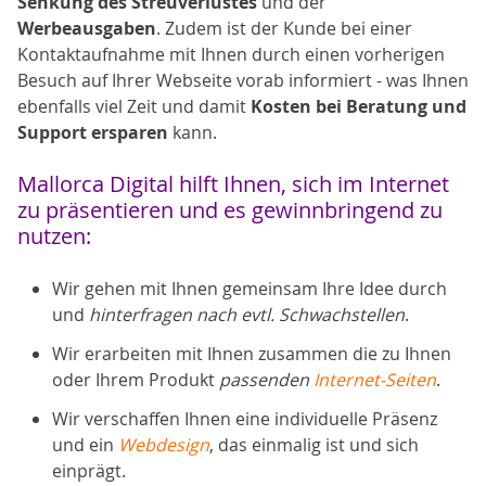
Senkung des Streuverlustes
und der
Werbeausgaben
. Zudem ist der Kunde bei einer
Kontaktaufnahme mit Ihnen durch einen vorherigen
Besuch auf Ihrer Webseite vorab informiert - was Ihnen
ebenfalls viel Zeit und damit
Kosten bei Beratung und
Support ersparen
kann.
Mallorca Digital hilft Ihnen, sich im Internet
zu präsentieren und es gewinnbringend zu
nutzen:
Wir gehen mit Ihnen gemeinsam Ihre Idee durch
und
hinterfragen nach evtl. Schwachstellen
.
Wir erarbeiten mit Ihnen zusammen die zu Ihnen
oder Ihrem Produkt
passenden
Internet-Seiten
.
Wir verschaffen Ihnen eine individuelle Präsenz
und ein
Webdesign
, das einmalig ist und sich
einprägt.