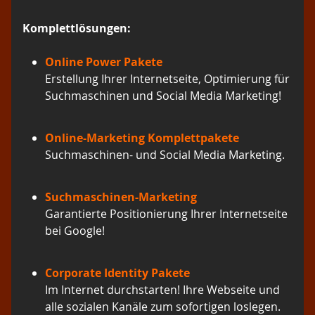
Komplettlösungen:
Online Power Pakete
Erstellung Ihrer Internetseite, Optimierung für
Suchmaschinen und Social Media Marketing!
Online-Marketing Komplettpakete
Suchmaschinen- und Social Media Marketing.
Suchmaschinen-Marketing
Garantierte Positionierung Ihrer Internetseite
bei Google!
Corporate Identity Pakete
Im Internet durchstarten! Ihre Webseite und
alle sozialen Kanäle zum sofortigen loslegen.