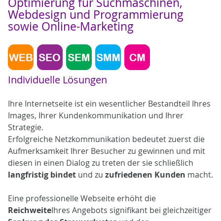
Optimierung für Suchmaschinen,
Webdesign und Programmierung
sowie Online-Marketing
Individuelle Lösungen
Ihre Internetseite ist ein wesentlicher Bestandteil Ihres
Images, Ihrer Kundenkommunikation und Ihrer
Strategie.
Erfolgreiche Netzkommunikation bedeutet zuerst die
Aufmerksamkeit Ihrer Besucher zu gewinnen und mit
diesen in einen Dialog zu treten der sie schließlich
langfristig bindet
und zu
zufriedenen Kunden
macht.
Eine professionelle Webseite erhöht die
Reichweite
Ihres Angebots signifikant bei gleichzeitiger