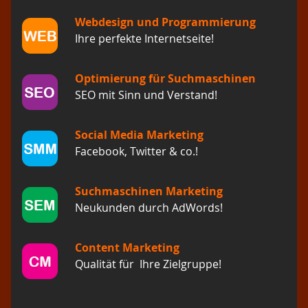
Webdesign und Programmierung
Ihre perfekte Internetseite!
Optimierung für Suchmaschinen
SEO mit Sinn und Verstand!
Social Media Marketing
Facebook, Twitter & co.!
Suchmaschinen Marketing
Neukunden durch AdWords!
Content Marketing
Qualität für Ihre Zielgruppe!