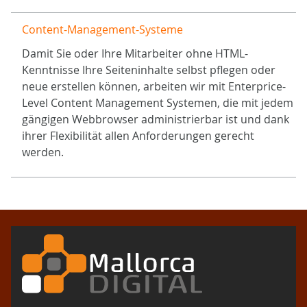
Content-Management-Systeme
Damit Sie oder Ihre Mitarbeiter ohne HTML-
Kenntnisse Ihre Seiteninhalte selbst pflegen oder
neue erstellen können, arbeiten wir mit Enterprice-
Level Content Management Systemen, die mit jedem
gängigen Webbrowser administrierbar ist und dank
ihrer Flexibilität allen Anforderungen gerecht
werden.