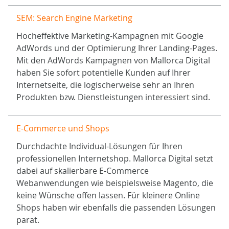
SEM: Search Engine Marketing
Hocheffektive Marketing-Kampagnen mit Google
AdWords und der Optimierung Ihrer Landing-Pages.
Mit den AdWords Kampagnen von Mallorca Digital
haben Sie sofort potentielle Kunden auf Ihrer
Internetseite, die logischerweise sehr an Ihren
Produkten bzw. Dienstleistungen interessiert sind.
E-Commerce und Shops
Durchdachte Individual-Lösungen für Ihren
professionellen Internetshop. Mallorca Digital setzt
dabei auf skalierbare E-Commerce
Webanwendungen wie beispielsweise Magento, die
keine Wünsche offen lassen. Für kleinere Online
Shops haben wir ebenfalls die passenden Lösungen
parat.