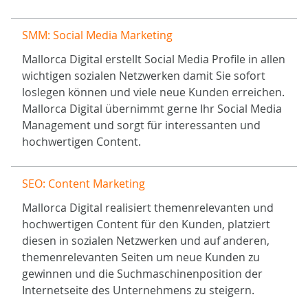
SMM: Social Media Marketing
Mallorca Digital erstellt Social Media Profile in allen
wichtigen sozialen Netzwerken damit Sie sofort
loslegen können und viele neue Kunden erreichen.
Mallorca Digital übernimmt gerne Ihr Social Media
Management und sorgt für interessanten und
hochwertigen Content.
SEO: Content Marketing
Mallorca Digital realisiert themenrelevanten und
hochwertigen Content für den Kunden, platziert
diesen in sozialen Netzwerken und auf anderen,
themenrelevanten Seiten um neue Kunden zu
gewinnen und die Suchmaschinenposition der
Internetseite des Unternehmens zu steigern.