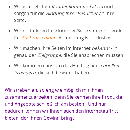
Wir ermöglichen
Kundenkommunikation
und
sorgen für die
Bindung Ihrer Besucher
an Ihre
Seite.
Wir optimieren Ihre Internet-Seite von vornherein
für
Suchmaschinen
. Anmeldung ist inklusive!
Wir machen Ihre Seiten im Internet
bekannt
- In
genau der
Zielgruppe
, die Sie ansprechen müssen.
Wir kümmern uns um das Hosting bei
schnellen
Providern
, die sich bewährt haben.
Wir streben an, so eng wie möglich mit Ihnen
zusammenzuarbeiten, denn Sie kennen ihre Produkte
und Angebote schließlich am besten - Und nur
dadurch können wir Ihnen auch den Internetauftritt
bieten, der Ihnen Gewinn bringt.