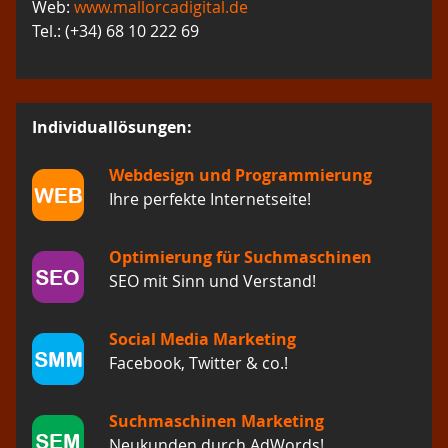
Web:
www.mallorcadigital.de
Tel.: (+34) 68 10 222 69
Individuallösungen:
Webdesign und Programmierung
Ihre perfekte Internetseite!
Optimierung für Suchmaschinen
SEO mit Sinn und Verstand!
Social Media Marketing
Facebook, Twitter & co.!
Suchmaschinen Marketing
Neukunden durch AdWords!