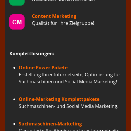
Content Marketing
Qualität für Ihre Zielgruppe!
Komplettlösungen:
Online Power Pakete
Erstellung Ihrer Internetseite, Optimierung für
Suchmaschinen und Social Media Marketing!
Online-Marketing Komplettpakete
Suchmaschinen- und Social Media Marketing.
Suchmaschinen-Marketing
Garantierte Positionierung Ihrer Internetseite