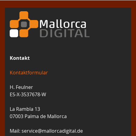
Kontakt
Kontaktformular
H. Feulner
ES-X-3537678-W
La Rambla 13
07003 Palma de Mallorca
Mail: service@mallorcadigital.de