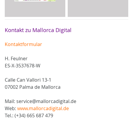
Kontakt zu Mallorca Digital
Kontaktformular
H. Feulner
ES-X-3537678-W
Calle Can Vallori 13-1
07002 Palma de Mallorca
Mail: service@mallorcadigital.de
Web:
www.mallorcadigital.de
Tel.: (+34) 665 687 479