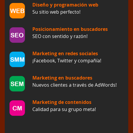
Diseño y programación web
Su sitio web perfecto!
Posicionamiento en buscadores
SEO con sentido y razón!
Marketing en redes sociales
¡Facebook, Twitter y compañía!
Marketing en buscadores
Nuevos clientes a través de AdWords!
Marketing de contenidos
Calidad para su grupo meta!