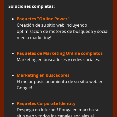
Soluciones completas:
Paquetes "Online Power"
Creación de su sitio web incluyendo
optimización de motores de búsqueda y social
media marketing!
Paquetes de Marketing Online completos
Marketing en buscadores y redes sociales.
Marketing en buscadores
El mejor posicionamiento de su sitio web en
Google!
Paquetes Corporate Identity
Despega en Internet! Ponga en marcha su
sitio web y todos los canales sociales al