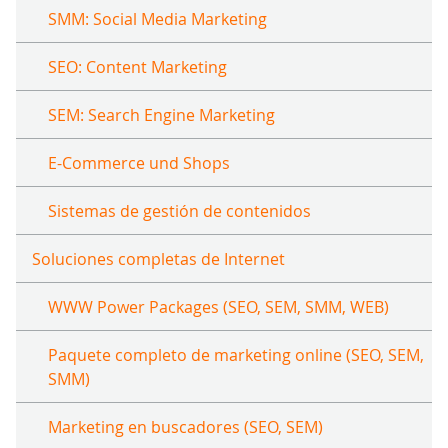
SMM: Social Media Marketing
SEO: Content Marketing
SEM: Search Engine Marketing
E-Commerce und Shops
Sistemas de gestión de contenidos
Soluciones completas de Internet
WWW Power Packages (SEO, SEM, SMM, WEB)
Paquete completo de marketing online (SEO, SEM,
SMM)
Marketing en buscadores (SEO, SEM)