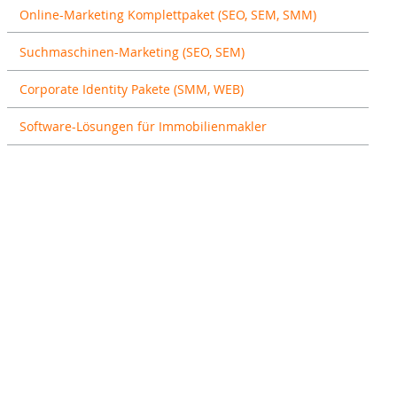
Online-Marketing Komplettpaket (SEO, SEM, SMM)
Suchmaschinen-Marketing (SEO, SEM)
Corporate Identity Pakete (SMM, WEB)
Software-Lösungen für Immobilienmakler