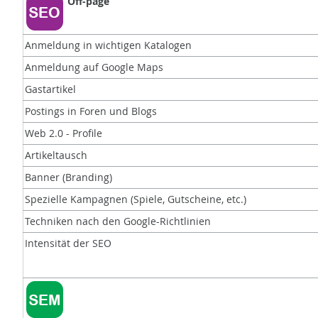
Off-page
Anmeldung in wichtigen Katalogen
Anmeldung auf Google Maps
Gastartikel
Postings in Foren und Blogs
Web 2.0 - Profile
Artikeltausch
Banner (Branding)
Spezielle Kampagnen (Spiele, Gutscheine, etc.)
Techniken nach den Google-Richtlinien
Intensität der SEO