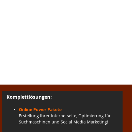
Komplettlösungen:
Online Power Pakete
Erstellung Ihrer Internetseite, Optimierung für
Suchmaschinen und Social Media Marketing!