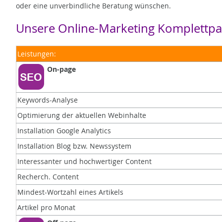
oder eine unverbindliche Beratung wünschen.
Unsere Online-Marketing Komplettpa
Leistungen:
On-page
Keywords-Analyse
Optimierung der aktuellen Webinhalte
Installation Google Analytics
Installation Blog bzw. Newssystem
Interessanter und hochwertiger Content
Recherch. Content
Mindest-Wortzahl eines Artikels
Artikel pro Monat