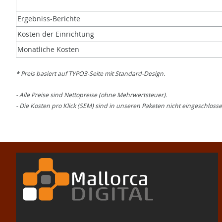
Ergebniss-Berichte
Kosten der Einrichtung
Monatliche Kosten
* Preis basiert auf TYPO3-Seite mit Standard-Design.
- Alle Preise sind Nettopreise (ohne Mehrwertsteuer).
- Die Kosten pro Klick (SEM) sind in unseren Paketen nicht eingeschlos