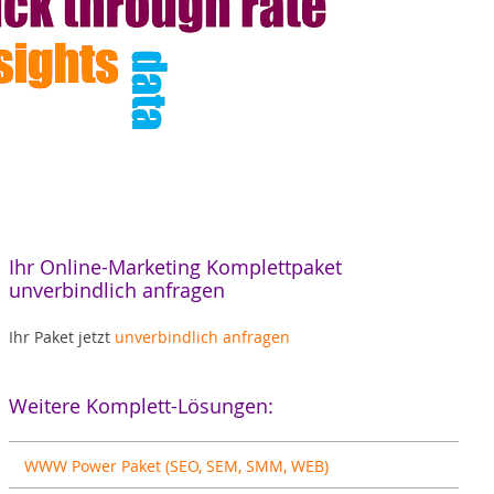
Ihr Online-Marketing Komplettpaket
unverbindlich anfragen
Ihr Paket jetzt
unverbindlich anfragen
Weitere Komplett-Lösungen:
WWW Power Paket (SEO, SEM, SMM, WEB)