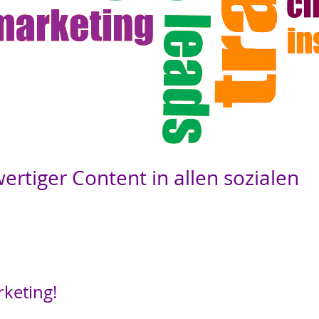
ertiger Content in allen sozialen
keting!