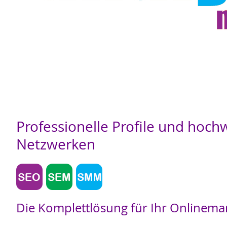
Professionelle Profile und hochw
Netzwerken
Die Komplettlösung für Ihr Onlinemar