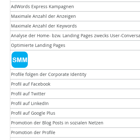
AdWords Express Kampagnen
Maximale Anzahl der Anzeigen
Maximale Anzahl der Keywords
Analyse der Home- bzw. Landing Pages zwecks User-Conversa
Optimierte Landing Pages
Profile folgen der Corporate Identity
Profil auf Facebook
Profil auf Twitter
Profil auf LinkedIn
Profil auf Google Plus
Promotion der Blog Posts in sozialen Netzen
Promotion der Profile