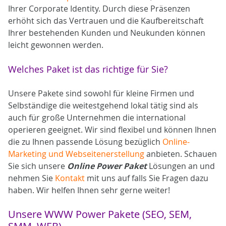
Ihrer Corporate Identity. Durch diese Präsenzen
erhöht sich das Vertrauen und die Kaufbereitschaft
Ihrer bestehenden Kunden und Neukunden können
leicht gewonnen werden.
Welches Paket ist das richtige für Sie?
Unsere Pakete sind sowohl für kleine Firmen und
Selbständige die weitestgehend lokal tätig sind als
auch für große Unternehmen die international
operieren geeignet. Wir sind flexibel und können Ihnen
die zu Ihnen passende Lösung bezüglich
Online-
Marketing und Webseitenerstellung
anbieten. Schauen
Sie sich unsere
Online Power Paket
Lösungen an und
nehmen Sie
Kontakt
mit uns auf falls Sie Fragen dazu
haben. Wir helfen Ihnen sehr gerne weiter!
Unsere WWW Power Pakete (SEO, SEM,