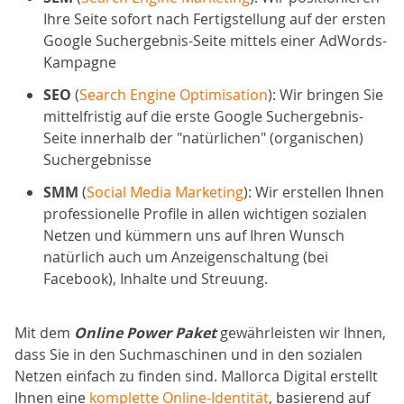
Ihre Seite sofort nach Fertigstellung auf der ersten
Google Suchergebnis-Seite mittels einer AdWords-
Kampagne
SEO
(
Search Engine Optimisation
): Wir bringen Sie
mittelfristig auf die erste Google Suchergebnis-
Seite innerhalb der "natürlichen" (organischen)
Suchergebnisse
SMM
(
Social Media Marketing
): Wir erstellen Ihnen
professionelle Profile in allen wichtigen sozialen
Netzen und kümmern uns auf Ihren Wunsch
natürlich auch um Anzeigenschaltung (bei
Facebook), Inhalte und Streuung.
Mit dem
Online Power Paket
gewährleisten wir Ihnen,
dass Sie in den Suchmaschinen und in den sozialen
Netzen einfach zu finden sind. Mallorca Digital erstellt
Ihnen eine
komplette Online-Identität
, basierend auf