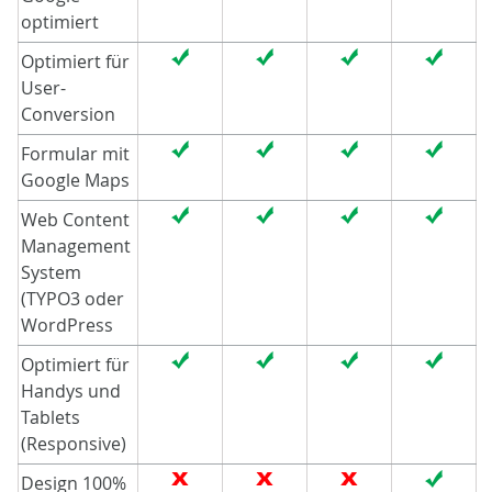
optimiert
Optimiert für
User-
Conversion
Formular mit
Google Maps
Web Content
Management
System
(TYPO3 oder
WordPress
Optimiert für
Handys und
Tablets
(Responsive)
Design 100%