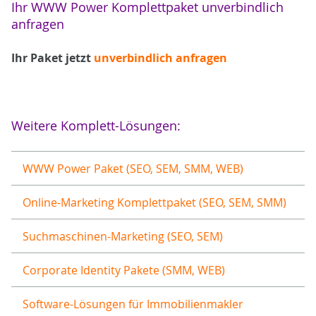
Ihr WWW Power Komplettpaket unverbindlich
anfragen
Ihr Paket jetzt
unverbindlich anfragen
Weitere Komplett-Lösungen:
WWW Power Paket (SEO, SEM, SMM, WEB)
Online-Marketing Komplettpaket (SEO, SEM, SMM)
Suchmaschinen-Marketing (SEO, SEM)
Corporate Identity Pakete (SMM, WEB)
Software-Lösungen für Immobilienmakler