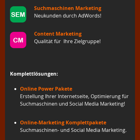
Suchmaschinen Marketing
Neukunden durch AdWords!
Content Marketing
Qualität für Ihre Zielgruppe!
Komplettlösungen:
Online Power Pakete
Erstellung Ihrer Internetseite, Optimierung für
Suchmaschinen und Social Media Marketing!
Online-Marketing Komplettpakete
Suchmaschinen- und Social Media Marketing.