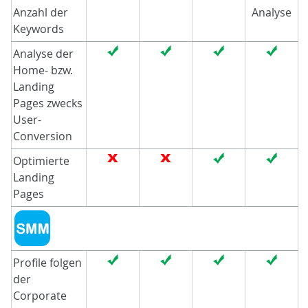
Anzahl der
Analyse
Keywords
Analyse der
Home- bzw.
Landing
Pages zwecks
User-
Conversion
Optimierte
Landing
Pages
Profile folgen
der
Corporate