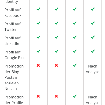
Identity
Profil auf
Facebook
Profil auf
Twitter
Profil auf
LinkedIn
Profil auf
Google Plus
Promotion
Nach
der Blog
Analyse
Posts in
sozialen
Netzen
Promotion
Nach
der Profile
Analyse