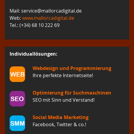
Mail: service@mallorcadigital.de
Web:
www.mallorcadigital.de
Tel.: (+34) 68 10 222 69
Individuallösungen:
Webdesign und Programmierung
Ihre perfekte Internetseite!
Optimierung für Suchmaschinen
SEO mit Sinn und Verstand!
Social Media Marketing
Facebook, Twitter & co.!