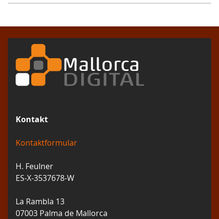
Kontakt
Kontaktformular
H. Feulner
ES-X-3537678-W
La Rambla 13
07003 Palma de Mallorca