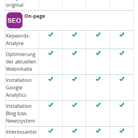
original
On-page
Keywords-
Analyse
Optimierung
der aktuellen
Webinhalte
Installation
Google
Analytics
Installation
Blog bzw.
Newssystem
Interessanter