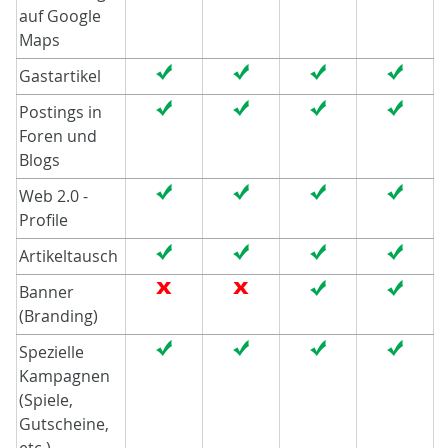
auf Google
Maps
Gastartikel
Postings in
Foren und
Blogs
Web 2.0 -
Profile
Artikeltausch
Banner
(Branding)
Spezielle
Kampagnen
(Spiele,
Gutscheine,