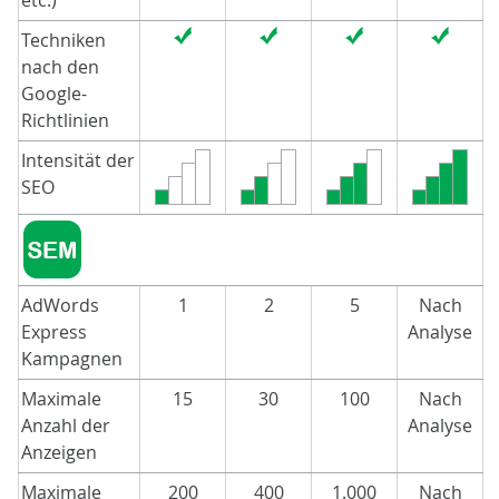
etc.)
Techniken
nach den
Google-
Richtlinien
Intensität der
SEO
AdWords
1
2
5
Nach
Express
Analyse
Kampagnen
Maximale
15
30
100
Nach
Anzahl der
Analyse
Anzeigen
Maximale
200
400
1.000
Nach