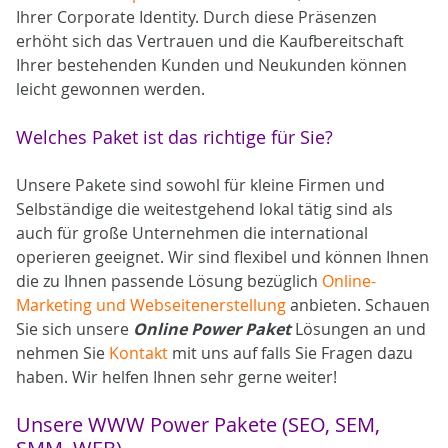
Ihrer Corporate Identity. Durch diese Präsenzen
erhöht sich das Vertrauen und die Kaufbereitschaft
Ihrer bestehenden Kunden und Neukunden können
leicht gewonnen werden.
Welches Paket ist das richtige für Sie?
Unsere Pakete sind sowohl für kleine Firmen und
Selbständige die weitestgehend lokal tätig sind als
auch für große Unternehmen die international
operieren geeignet. Wir sind flexibel und können Ihnen
die zu Ihnen passende Lösung bezüglich
Online-
Marketing und Webseitenerstellung
anbieten. Schauen
Sie sich unsere
Online Power Paket
Lösungen an und
nehmen Sie
Kontakt
mit uns auf falls Sie Fragen dazu
haben. Wir helfen Ihnen sehr gerne weiter!
Unsere WWW Power Pakete (SEO, SEM,