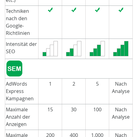
etc.)
Techniken
nach den
Google-
Richtlinien
Intensität der
SEO
AdWords
1
2
5
Nach
Express
Analyse
Kampagnen
Maximale
15
30
100
Nach
Anzahl der
Analyse
Anzeigen
Maximale
200
400
1.000
Nach