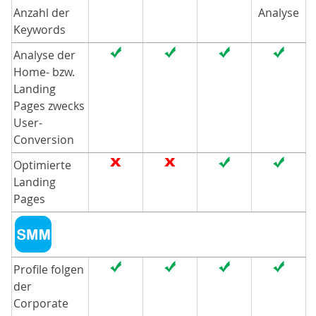
Anzahl der
Analyse
Keywords
Analyse der
Home- bzw.
Landing
Pages zwecks
User-
Conversion
Optimierte
Landing
Pages
Profile folgen
der
Corporate