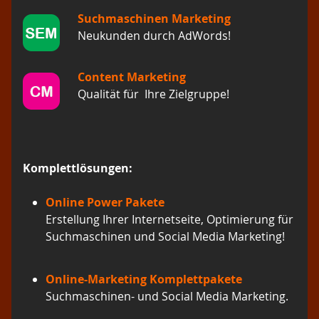
Suchmaschinen Marketing
Neukunden durch AdWords!
Content Marketing
Qualität für Ihre Zielgruppe!
Komplettlösungen:
Online Power Pakete
Erstellung Ihrer Internetseite, Optimierung für
Suchmaschinen und Social Media Marketing!
Online-Marketing Komplettpakete
Suchmaschinen- und Social Media Marketing.