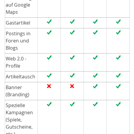
auf Google
Maps
Gastartikel
Postings in
Foren und
Blogs
Web 2.0 -
Profile
Artikeltausch
Banner
(Branding)
Spezielle
Kampagnen
(Spiele,
Gutscheine,