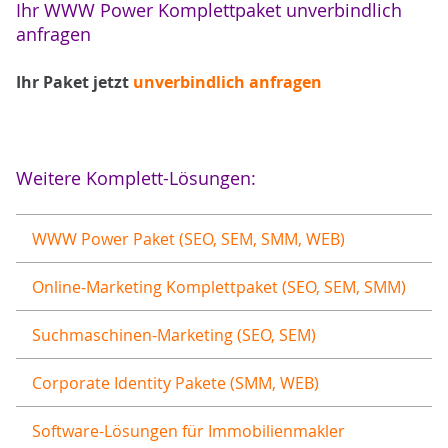
Ihr WWW Power Komplettpaket unverbindlich
anfragen
Ihr Paket jetzt
unverbindlich anfragen
Weitere Komplett-Lösungen:
WWW Power Paket (SEO, SEM, SMM, WEB)
Online-Marketing Komplettpaket (SEO, SEM, SMM)
Suchmaschinen-Marketing (SEO, SEM)
Corporate Identity Pakete (SMM, WEB)
Software-Lösungen für Immobilienmakler