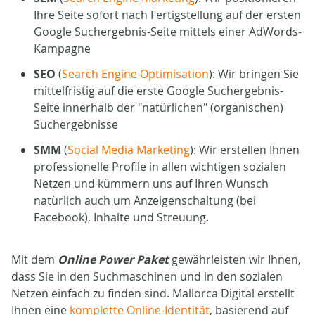
Ihre Seite sofort nach Fertigstellung auf der ersten
Google Suchergebnis-Seite mittels einer AdWords-
Kampagne
SEO
(
Search Engine Optimisation
): Wir bringen Sie
mittelfristig auf die erste Google Suchergebnis-
Seite innerhalb der "natürlichen" (organischen)
Suchergebnisse
SMM
(
Social Media Marketing
): Wir erstellen Ihnen
professionelle Profile in allen wichtigen sozialen
Netzen und kümmern uns auf Ihren Wunsch
natürlich auch um Anzeigenschaltung (bei
Facebook), Inhalte und Streuung.
Mit dem
Online Power Paket
gewährleisten wir Ihnen,
dass Sie in den Suchmaschinen und in den sozialen
Netzen einfach zu finden sind. Mallorca Digital erstellt
Ihnen eine
komplette Online-Identität
, basierend auf