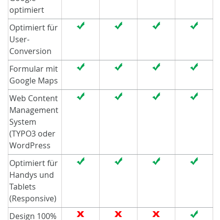
optimiert
Optimiert für
User-
Conversion
Formular mit
Google Maps
Web Content
Management
System
(TYPO3 oder
WordPress
Optimiert für
Handys und
Tablets
(Responsive)
Design 100%