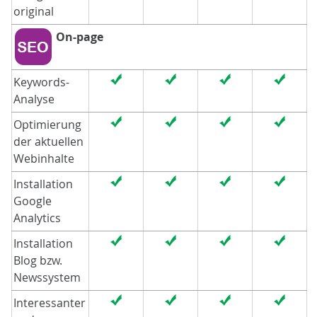
original
On-page
Keywords-
Analyse
Optimierung
der aktuellen
Webinhalte
Installation
Google
Analytics
Installation
Blog bzw.
Newssystem
Interessanter