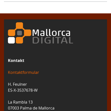
Kontakt
Kontaktformular
H. Feulner
ES-X-3537678-W
La Rambla 13
07003 Palma de Mallorca