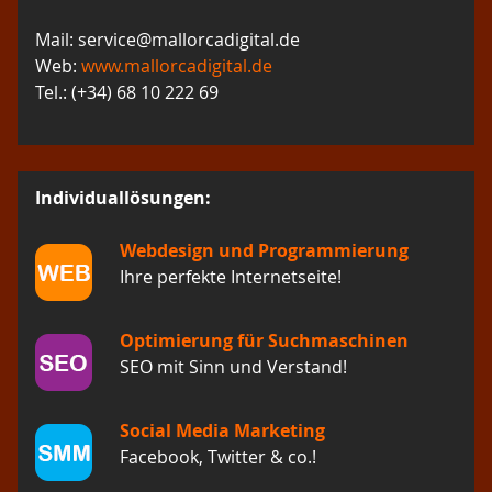
Mail: service@mallorcadigital.de
Web:
www.mallorcadigital.de
Tel.: (+34) 68 10 222 69
Individuallösungen:
Webdesign und Programmierung
Ihre perfekte Internetseite!
Optimierung für Suchmaschinen
SEO mit Sinn und Verstand!
Social Media Marketing
Facebook, Twitter & co.!