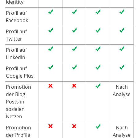
Identity
Profil auf
Facebook
Profil auf
Twitter
Profil auf
LinkedIn
Profil auf
Google Plus
Promotion
Nach
der Blog
Analyse
Posts in
sozialen
Netzen
Promotion
Nach
der Profile
Analyse