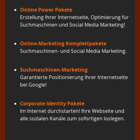
Online Power Pakete
Erstellung Ihrer Internetseite, Optimierung für
Suchmaschinen und Social Media Marketing!
Online-Marketing Komplettpakete
Suchmaschinen- und Social Media Marketing.
Suchmaschinen-Marketing
Garantierte Positionierung Ihrer Internetseite
bei Google!
Corporate Identity Pakete
Im Internet durchstarten! Ihre Webseite und
alle sozialen Kanäle zum sofortigen loslegen.