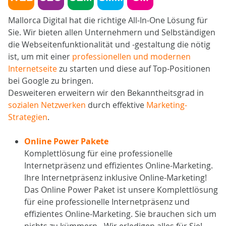
Mallorca Digital hat die richtige All-In-One Lösung für
Sie. Wir bieten allen Unternehmern und Selbständigen
die Webseitenfunktionalität und -gestaltung die nötig
ist, um mit einer
professionellen und modernen
Internetseite
zu starten und diese auf Top-Positionen
bei Google zu bringen.
Desweiteren erweitern wir den Bekanntheitsgrad in
sozialen Netzwerken
durch effektive
Marketing-
Strategien
.
Online Power Pakete
Komplettlösung für eine professionelle
Internetpräsenz und effizientes Online-Marketing.
Ihre Internetpräsenz inklusive Online-Marketing!
Das Online Power Paket ist unsere Komplettlösung
für eine professionelle Internetpräsenz und
effizientes Online-Marketing. Sie brauchen sich um