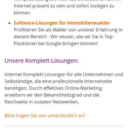
Internet präsent zu sein und sofort loslegen zu
können.
Software-Lösungen für Immobilienmakler
Profitieren Sie als Makler von unserer Erfahrung in
diesem Bereich - Wir wissen, wie wir Sie in Top-
Positionen bei Google bringen können!
Unsere Komplett-Lösungen:
Internet Komplett-Lösungen für alle Unternehmen und
Selbständige, die eine professionelle Internetseite
benötigen. Durch effektives Online-Marketing
erweitern wir den Bekanntheitsgrad und die
Reichweite in sozialen Netzwerken.
Bitte fragen Sie uns unverbindlich an!