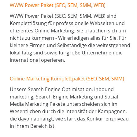
WWW Power Paket (SEO, SEM, SMM, WEB)
WWW Power Paket (SEO, SEM, SMM, WEB) sind
Komplettlösung für professionelle Webseiten und
effizientes Online Marketing. Sie brauchen sich um
nichts zu kümmern - Wir erledigen alles für Sie. Für
kleinere Firmen und Selbständige die weitestgehend
lokal tätig sind sowie für große Unternehmen die
international operieren.
Online-Marketing Komplettpaket (SEO, SEM, SMM)
Unsere Search Engine Optimisation, inbound
marketing, Search Engine Marketing und Social
Media Marketing Pakete unterscheiden sich im
Wesentlichen durch die Intensität der Kampagnen,
die davon abhängt, wie stark das Konkurrenzniveau
in Ihrem Bereich ist.