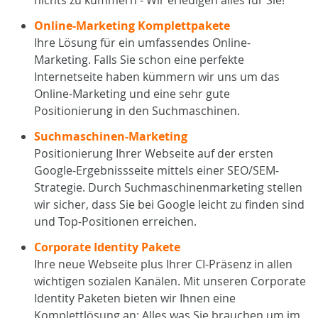
nichts zu kümmern - Wir erledigen alles für Sie!
Online-Marketing Komplettpakete
Ihre Lösung für ein umfassendes Online-
Marketing. Falls Sie schon eine perfekte
Internetseite haben kümmern wir uns um das
Online-Marketing und eine sehr gute
Positionierung in den Suchmaschinen.
Suchmaschinen-Marketing
Positionierung Ihrer Webseite auf der ersten
Google-Ergebnissseite mittels einer SEO/SEM-
Strategie. Durch Suchmaschinenmarketing stellen
wir sicher, dass Sie bei Google leicht zu finden sind
und Top-Positionen erreichen.
Corporate Identity Pakete
Ihre neue Webseite plus Ihrer CI-Präsenz in allen
wichtigen sozialen Kanälen. Mit unseren Corporate
Identity Paketen bieten wir Ihnen eine
Komplettlösung an: Alles was Sie brauchen um im