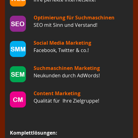
Optimierung für Suchmaschinen
SEO mit Sinn und Verstand!
Social Media Marketing
Facebook, Twitter & co.!
Suchmaschinen Marketing
Neukunden durch AdWords!
Content Marketing
Qualität für Ihre Zielgruppe!
Komplettlösungen: