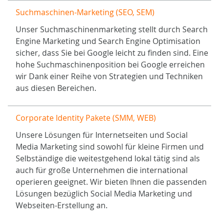
Suchmaschinen-Marketing (SEO, SEM)
Unser Suchmaschinenmarketing stellt durch Search
Engine Marketing und Search Engine Optimisation
sicher, dass Sie bei Google leicht zu finden sind. Eine
hohe Suchmaschinenposition bei Google erreichen
wir Dank einer Reihe von Strategien und Techniken
aus diesen Bereichen.
Corporate Identity Pakete (SMM, WEB)
Unsere Lösungen für Internetseiten und Social
Media Marketing sind sowohl für kleine Firmen und
Selbständige die weitestgehend lokal tätig sind als
auch für große Unternehmen die international
operieren geeignet. Wir bieten Ihnen die passenden
Lösungen bezüglich Social Media Marketing und
Webseiten-Erstellung an.