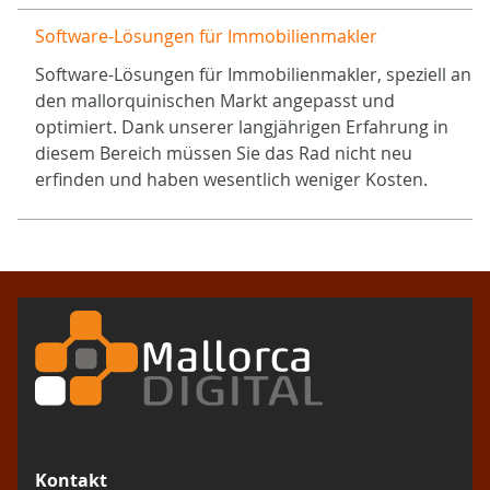
Software-Lösungen für Immobilienmakler
Software-Lösungen für Immobilienmakler, speziell an
den mallorquinischen Markt angepasst und
optimiert. Dank unserer langjährigen Erfahrung in
diesem Bereich müssen Sie das Rad nicht neu
erfinden und haben wesentlich weniger Kosten.
Kontakt