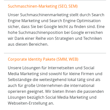
Suchmaschinen-Marketing (SEO, SEM)
Unser Suchmaschinenmarketing stellt durch Search
Engine Marketing und Search Engine Optimisation
sicher, dass Sie bei Google leicht zu finden sind. Eine
hohe Suchmaschinenposition bei Google erreichen
wir Dank einer Reihe von Strategien und Techniken
aus diesen Bereichen.
Corporate Identity Pakete (SMM, WEB)
Unsere Lösungen für Internetseiten und Social
Media Marketing sind sowohl für kleine Firmen und
Selbständige die weitestgehend lokal tätig sind als
auch für große Unternehmen die international
operieren geeignet. Wir bieten Ihnen die passenden
Lösungen bezüglich Social Media Marketing und
Webseiten-Erstellung an.