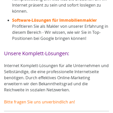
Internet präsent zu sein und sofort loslegen zu
können.
Software-Lösungen für Immobilienmakler
Profitieren Sie als Makler von unserer Erfahrung in
diesem Bereich - Wir wissen, wie wir Sie in Top-
Positionen bei Google bringen können!
Unsere Komplett-Lösungen:
Internet Komplett-Lösungen für alle Unternehmen und
Selbständige, die eine professionelle Internetseite
benötigen. Durch effektives Online-Marketing
erweitern wir den Bekanntheitsgrad und die
Reichweite in sozialen Netzwerken.
Bitte fragen Sie uns unverbindlich an!