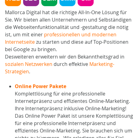
Mallorca Digital hat die richtige All-In-One Lösung für
Sie. Wir bieten allen Unternehmern und Selbständigen
die Webseitenfunktionalität und -gestaltung die nötig
ist, um mit einer
professionellen und modernen
Internetseite
zu starten und diese auf Top-Positionen
bei Google zu bringen.
Desweiteren erweitern wir den Bekanntheitsgrad in
sozialen Netzwerken
durch effektive
Marketing-
Strategien
.
Online Power Pakete
Komplettlösung für eine professionelle
Internetpräsenz und effizientes Online-Marketing.
Ihre Internetpräsenz inklusive Online-Marketing!
Das Online Power Paket ist unsere Komplettlösung
für eine professionelle Internetpräsenz und
effizientes Online-Marketing. Sie brauchen sich um