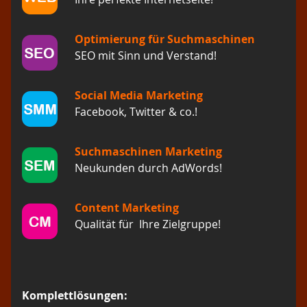
Optimierung für Suchmaschinen
SEO mit Sinn und Verstand!
Social Media Marketing
Facebook, Twitter & co.!
Suchmaschinen Marketing
Neukunden durch AdWords!
Content Marketing
Qualität für Ihre Zielgruppe!
Komplettlösungen: