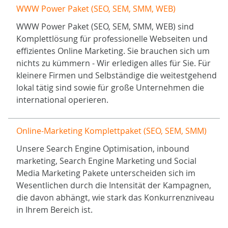
WWW Power Paket (SEO, SEM, SMM, WEB)
WWW Power Paket (SEO, SEM, SMM, WEB) sind
Komplettlösung für professionelle Webseiten und
effizientes Online Marketing. Sie brauchen sich um
nichts zu kümmern - Wir erledigen alles für Sie. Für
kleinere Firmen und Selbständige die weitestgehend
lokal tätig sind sowie für große Unternehmen die
international operieren.
Online-Marketing Komplettpaket (SEO, SEM, SMM)
Unsere Search Engine Optimisation, inbound
marketing, Search Engine Marketing und Social
Media Marketing Pakete unterscheiden sich im
Wesentlichen durch die Intensität der Kampagnen,
die davon abhängt, wie stark das Konkurrenzniveau
in Ihrem Bereich ist.