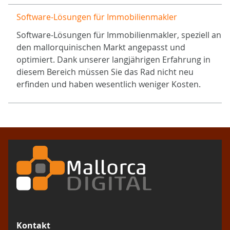
Software-Lösungen für Immobilienmakler
Software-Lösungen für Immobilienmakler, speziell an
den mallorquinischen Markt angepasst und
optimiert. Dank unserer langjährigen Erfahrung in
diesem Bereich müssen Sie das Rad nicht neu
erfinden und haben wesentlich weniger Kosten.
Kontakt