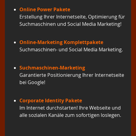
Online Power Pakete
Erstellung Ihrer Internetseite, Optimierung für
Suchmaschinen und Social Media Marketing!
Online-Marketing Komplettpakete
Suchmaschinen- und Social Media Marketing.
Suchmaschinen-Marketing
Garantierte Positionierung Ihrer Internetseite
bei Google!
Corporate Identity Pakete
Im Internet durchstarten! Ihre Webseite und
alle sozialen Kanäle zum sofortigen loslegen.