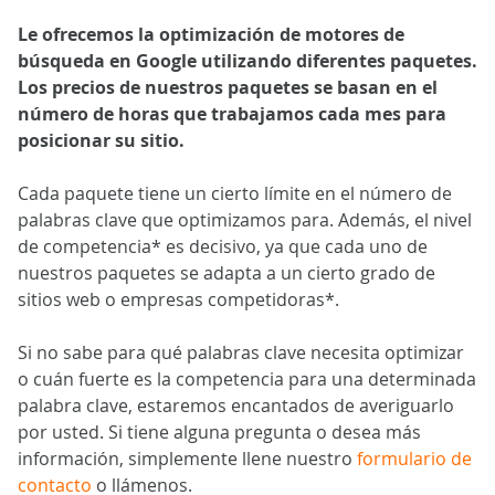
Le ofrecemos la optimización de motores de
búsqueda en Google utilizando diferentes paquetes.
Los precios de nuestros paquetes se basan en el
número de horas que trabajamos cada mes para
posicionar su sitio.
Cada paquete tiene un cierto límite en el número de
palabras clave que optimizamos para. Además, el nivel
de competencia* es decisivo, ya que cada uno de
nuestros paquetes se adapta a un cierto grado de
sitios web o empresas competidoras*.
Si no sabe para qué palabras clave necesita optimizar
o cuán fuerte es la competencia para una determinada
palabra clave, estaremos encantados de averiguarlo
por usted. Si tiene alguna pregunta o desea más
información, simplemente llene nuestro
formulario de
contacto
o llámenos.