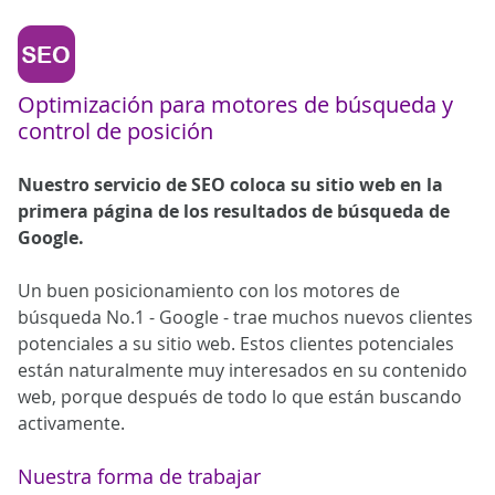
Optimización para motores de búsqueda y
control de posición
Nuestro servicio de SEO coloca su sitio web en la
primera página de los resultados de búsqueda de
Google.
Un buen posicionamiento con los motores de
búsqueda No.1 - Google - trae muchos nuevos clientes
potenciales a su sitio web. Estos clientes potenciales
están naturalmente muy interesados en su contenido
web, porque después de todo lo que están buscando
activamente.
Nuestra forma de trabajar