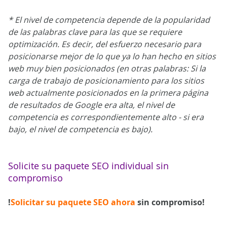
* El nivel de competencia depende de la popularidad
de las palabras clave para las que se requiere
optimización. Es decir, del esfuerzo necesario para
posicionarse mejor de lo que ya lo han hecho en sitios
web muy bien posicionados (en otras palabras: Si la
carga de trabajo de posicionamiento para los sitios
web actualmente posicionados en la primera página
de resultados de Google era alta, el nivel de
competencia es correspondientemente alto - si era
bajo, el nivel de competencia es bajo).
Solicite su paquete SEO individual sin
compromiso
!
Solicitar su paquete SEO ahora
sin compromiso!