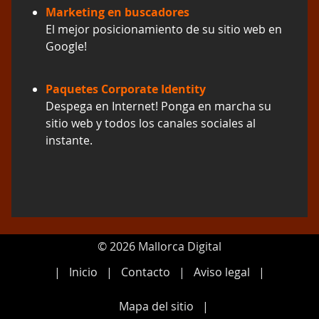
Marketing en buscadores
El mejor posicionamiento de su sitio web en
Google!
Paquetes Corporate Identity
Despega en Internet! Ponga en marcha su
sitio web y todos los canales sociales al
instante.
© 2026 Mallorca Digital
Inicio
Contacto
Aviso legal
Mapa del sitio