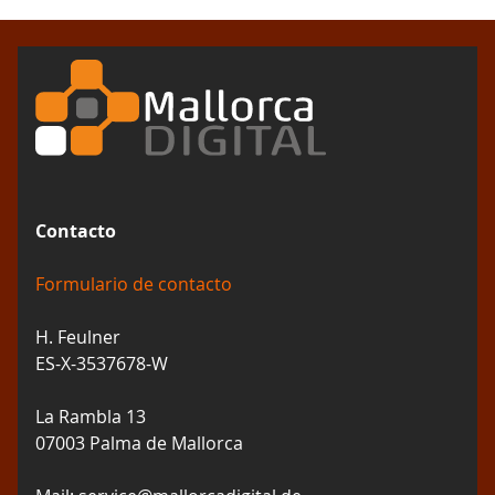
Contacto
Formulario de contacto
H. Feulner
ES-X-3537678-W
La Rambla 13
07003 Palma de Mallorca