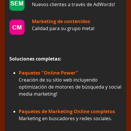
Nuevos clientes a través de AdWords!
Marketing de contenidos
Calidad para su grupo meta!
Soluciones completas:
Paquetes "Online Power"
Creación de su sitio web incluyendo
optimización de motores de búsqueda y social
media marketing!
Paquetes de Marketing Online completos
Marketing en buscadores y redes sociales.