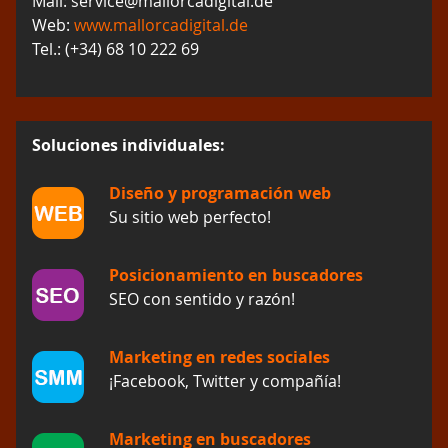
Mail: service@mallorcadigital.de
Web:
www.mallorcadigital.de
Tel.: (+34) 68 10 222 69
Soluciones individuales:
Diseño y programación web
Su sitio web perfecto!
Posicionamiento en buscadores
SEO con sentido y razón!
Marketing en redes sociales
¡Facebook, Twitter y compañía!
Marketing en buscadores