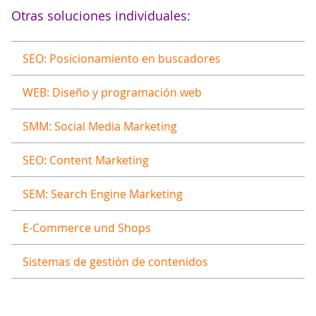
Otras soluciones individuales:
SEO: Posicionamiento en buscadores
WEB: Diseño y programación web
SMM: Social Media Marketing
SEO: Content Marketing
SEM: Search Engine Marketing
E-Commerce und Shops
Sistemas de gestión de contenidos