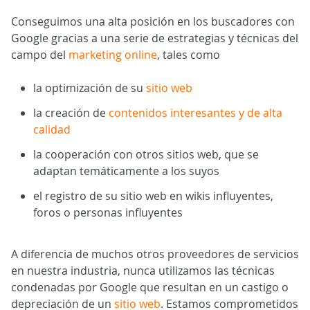
Conseguimos una alta posición en los buscadores con
Google gracias a una serie de estrategias y técnicas del
campo del
marketing online
, tales como
la optimización de su
sitio web
la creación de
contenidos interesantes y de alta
calidad
la cooperación con otros sitios web, que se
adaptan temáticamente a los suyos
el registro de su sitio web en wikis influyentes,
foros o personas influyentes
A diferencia de muchos otros proveedores de servicios
en nuestra industria, nunca utilizamos las técnicas
condenadas por Google que resultan en un castigo o
depreciación de un
sitio web
. Estamos comprometidos