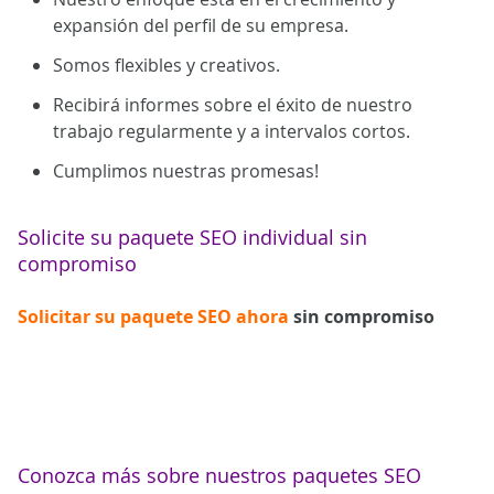
expansión del perfil de su empresa.
Somos flexibles y creativos.
Recibirá informes sobre el éxito de nuestro
trabajo regularmente y a intervalos cortos.
Cumplimos nuestras promesas!
Solicite su paquete SEO individual sin
compromiso
Solicitar su paquete SEO ahora
sin compromiso
Conozca más sobre nuestros paquetes SEO