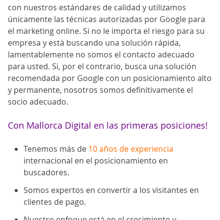
con nuestros estándares de calidad y utilizamos
únicamente las técnicas autorizadas por Google para
el marketing online. Si no le importa el riesgo para su
empresa y está buscando una solución rápida,
lamentablemente no somos el contacto adecuado
para usted. Si, por el contrario, busca una solución
recomendada por Google con un posicionamiento alto
y permanente, nosotros somos definitivamente el
socio adecuado.
Con Mallorca Digital en las primeras posiciones!
Tenemos más de
10 años de experiencia
internacional en el posicionamiento en
buscadores.
Somos expertos en convertir a los visitantes en
clientes de pago.
Nuestro enfoque está en el crecimiento y